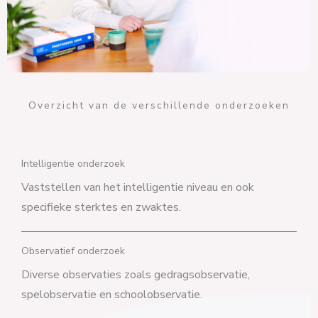
Overzicht van de verschillende onderzoeken
Intelligentie onderzoek
Vaststellen van het intelligentie niveau en ook
specifieke sterktes en zwaktes.
Observatief onderzoek
Diverse observaties zoals gedragsobservatie,
spelobservatie en schoolobservatie.