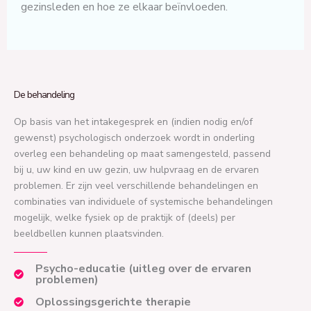
gezinsleden en hoe ze elkaar beïnvloeden.
De behandeling
Op basis van het intakegesprek en (indien nodig en/of
gewenst) psychologisch onderzoek wordt in onderling
overleg een behandeling op maat samengesteld, passend
bij u, uw kind en uw gezin, uw hulpvraag en de ervaren
problemen. Er zijn veel verschillende behandelingen en
combinaties van individuele of systemische behandelingen
mogelijk, welke fysiek op de praktijk of (deels) per
beeldbellen kunnen plaatsvinden.
Psycho-educatie (uitleg over de ervaren
problemen)
Oplossingsgerichte therapie