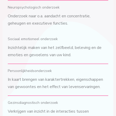
Neuropsychologisch onderzoek
Onderzoek naar o.a. aandacht en concentratie,
geheugen en executieve functies.
Sociaal emotioneel onderzoek
Inzichtelijk maken van het zelfbeeld, beleving en de
emoties en gevoelens van uw kind.
Persoonlijkheidsonderzoek
In kaart brengen van karaktertrekken, eigenschappen
van gewoontes en het effect van levenservaringen.
Gezinsdiagnostisch onderzoek
Verkrijgen van inzicht in de interacties tussen