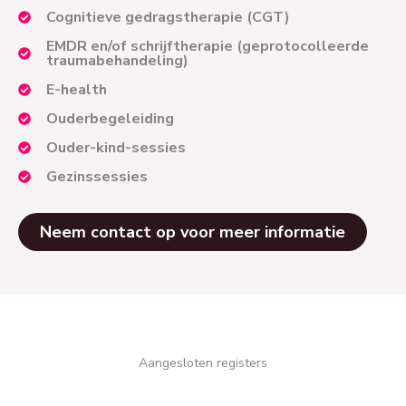
Cognitieve gedragstherapie (CGT)
EMDR en/of schrijftherapie (geprotocolleerde
traumabehandeling)
E-health
Ouderbegeleiding
Ouder-kind-sessies
Gezinssessies
Neem contact op voor meer informatie
Aangesloten registers