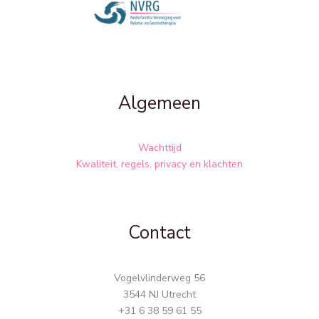
Algemeen
Wachttijd
Kwaliteit, regels, privacy en klachten
Contact
Vogelvlinderweg 56
3544 NJ Utrecht
+31 6 38 59 61 55