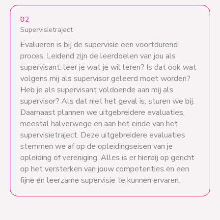
02
Supervisietraject
Evalueren is bij de supervisie een voortdurend
proces. Leidend zijn de leerdoelen van jou als
supervisant: leer je wat je wil leren? Is dat ook wat
volgens mij als supervisor geleerd moet worden?
Heb je als supervisant voldoende aan mij als
supervisor? Als dat niet het geval is, sturen we bij.
Daarnaast plannen we uitgebreidere evaluaties,
meestal halverwege en aan het einde van het
supervisietraject. Deze uitgebreidere evaluaties
stemmen we af op de opleidingseisen van je
opleiding of vereniging. Alles is er hierbij op gericht
op het versterken van jouw competenties en een
fijne en leerzame supervisie te kunnen ervaren.