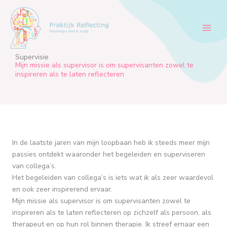
Ga
naar
de
inhoud
Supervisie
Mijn missie als supervisor is om supervisanten zowel te
inspireren als te laten reflecteren
In de laatste jaren van mijn loopbaan heb ik steeds meer mijn
passies ontdekt waaronder het begeleiden en superviseren
van collega’s.
Het begeleiden van collega’s is iets wat ik als zeer waardevol
en ook zeer inspirerend ervaar.
Mijn missie als supervisor is om supervisanten zowel te
inspireren als te laten reflecteren op zichzelf als persoon, als
therapeut en op hun rol binnen therapie. Ik streef ernaar een