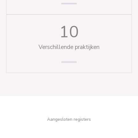
10
Verschillende praktijken
Aangesloten registers