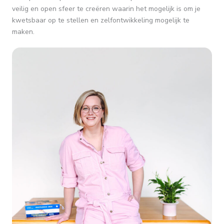
veilig en open sfeer te creëren waarin het mogelijk is om je
kwetsbaar op te stellen en zelfontwikkeling mogelijk te
maken.