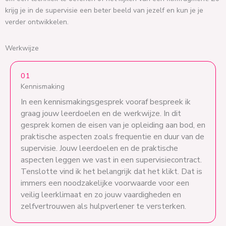
krijg je in de supervisie een beter beeld van jezelf en kun je je
verder ontwikkelen.
Werkwijze
01
Kennismaking
In een kennismakingsgesprek vooraf bespreek ik
graag jouw leerdoelen en de werkwijze. In dit
gesprek komen de eisen van je opleiding aan bod, en
praktische aspecten zoals frequentie en duur van de
supervisie. Jouw leerdoelen en de praktische
aspecten leggen we vast in een supervisiecontract.
Tenslotte vind ik het belangrijk dat het klikt. Dat is
immers een noodzakelijke voorwaarde voor een
veilig leerklimaat en zo jouw vaardigheden en
zelfvertrouwen als hulpverlener te versterken.