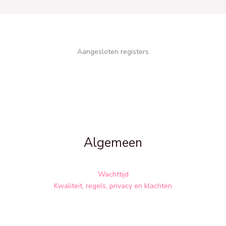
Aangesloten registers
Algemeen
Wachttijd
Kwaliteit, regels, privacy en klachten