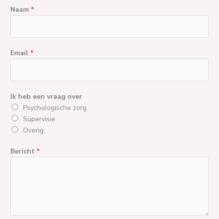
Naam
*
Email
*
Ik heb een vraag over
Psychologische zorg
Supervisie
Overig
Bericht
*