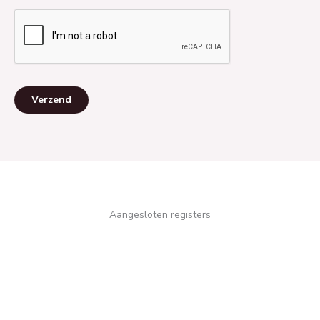
Verzend
Aangesloten registers